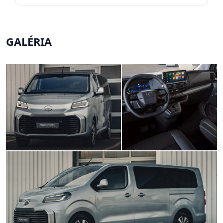
GALÉRIA