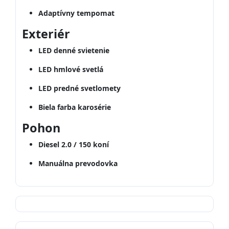
Adaptívny tempomat
Exteriér
LED denné svietenie
LED hmlové svetlá
LED predné svetlomety
Biela farba karosérie
Pohon
Diesel 2.0 / 150 koní
Manuálna prevodovka