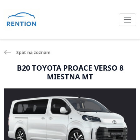
Späť na zoznam
B20 TOYOTA PROACE VERSO 8
MIESTNA MT